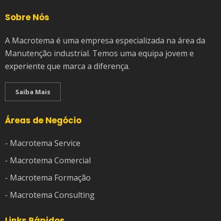
Sobre Nós
A Macrotema é uma empresa especializada na área da
Manutenção industrial. Temos uma equipa jovem e
experiente que marca a diferença.
Saiba Mais
Áreas de Negócio
- Macrotema Service
- Macrotema Comercial
- Macrotema Formação
- Macrotema Consulting
Links Rápidos