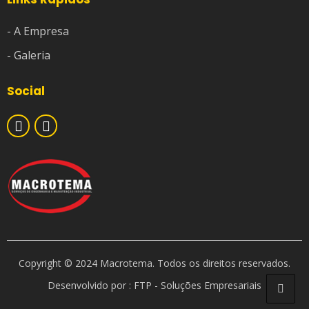
- A Empresa
- Galeria
Social
Copyright © 2024 Macrotema. Todos os direitos reservados.
Desenvolvido por : FTP - Soluções Empresariais