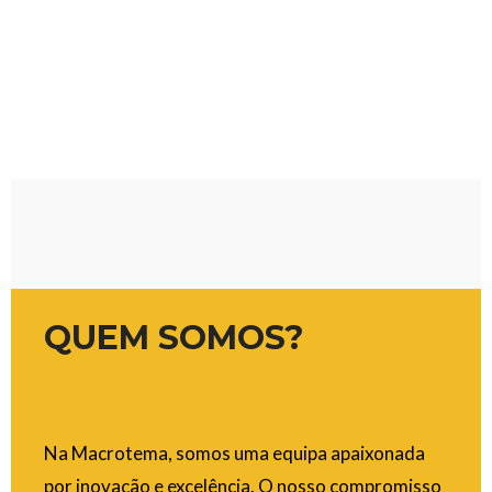
QUEM SOMOS?
Na Macrotema, somos uma equipa apaixonada
por inovação e excelência. O nosso compromisso