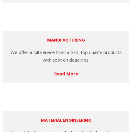
MANUFACTURING
We offer a full service from a to z,
top quality products
with spot on deadlines.
Read More
MATERIAL ENGINEERING