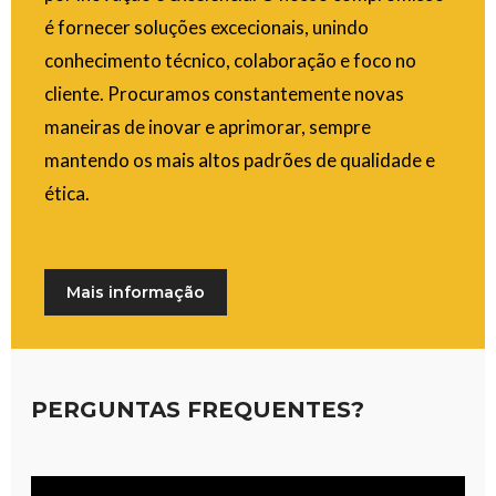
é fornecer soluções excecionais, unindo
conhecimento técnico, colaboração e foco no
cliente. Procuramos constantemente novas
maneiras de inovar e aprimorar, sempre
mantendo os mais altos padrões de qualidade e
ética.
Mais informação
PERGUNTAS FREQUENTES?