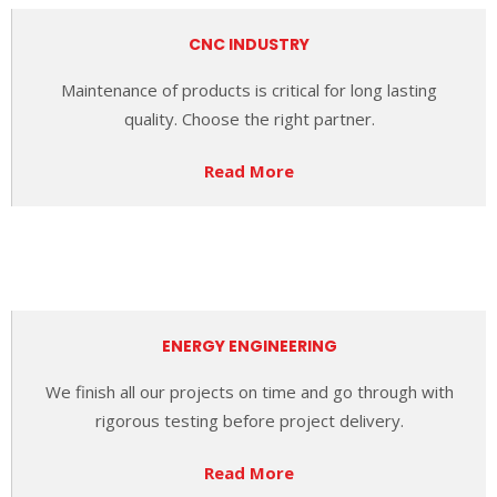
CNC INDUSTRY
Maintenance of products is critical for long lasting
quality. Choose the right partner.
Read More
ENERGY ENGINEERING
We finish all our projects on time and go through with
rigorous testing
before project delivery.
Read More