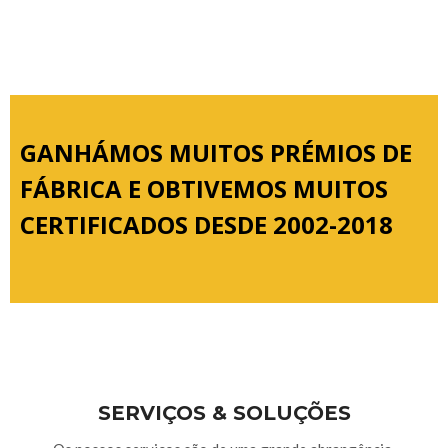
GANHÁMOS MUITOS PRÉMIOS DE
FÁBRICA E OBTIVEMOS MUITOS
CERTIFICADOS DESDE 2002-2018
SERVIÇOS & SOLUÇÕES