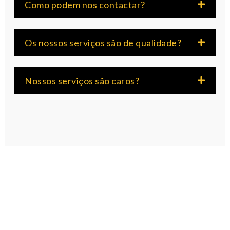
Como podem nos contactar?
Os nossos serviços são de qualidade?
Nossos serviços são caros?
ALGUNS PROJETOS NOSSOS