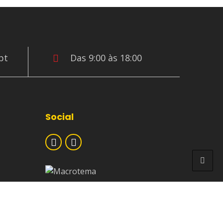
pt
Das 9:00 às 18:00
Social