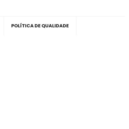
POLÍTICA DE QUALIDADE