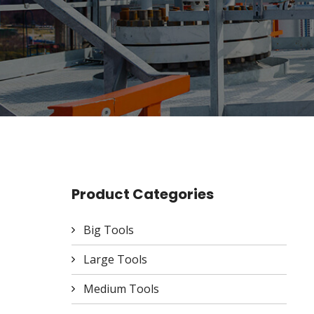
Product Categories
Big Tools
Large Tools
Medium Tools