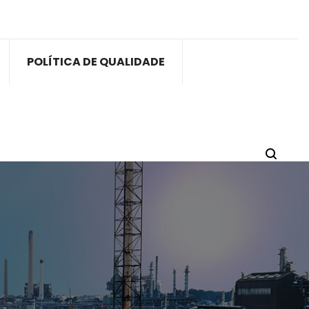
POLÍTICA DE QUALIDADE